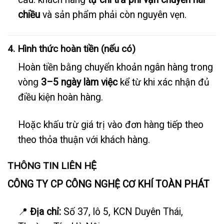
chiều
và sản phẩm phải còn nguyên vẹn.
4. Hình thức hoàn tiền (nếu có)
Hoàn tiền bằng chuyển khoản ngân hàng trong
vòng
3–5 ngày làm việc
kể từ khi xác nhận đủ
điều kiện hoàn hàng.
Hoặc khấu trừ giá trị vào đơn hàng tiếp theo
theo thỏa thuận với khách hàng.
THÔNG TIN LIÊN HỆ
CÔNG TY CP CÔNG NGHỆ CƠ KHÍ TOÀN PHÁT
📍
Địa chỉ:
Số 37, lô 5, KCN Duyên Thái,