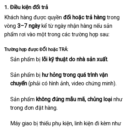
1. Điều kiện đổi trả
Khách hàng được quyền
đổi hoặc trả hàng
trong
vòng
3–7 ngày
kể từ ngày nhận hàng nếu sản
phẩm rơi vào một trong các trường hợp sau:
Trường hợp được ĐỔI hoặc TRẢ:
Sản phẩm bị
lỗi kỹ thuật do nhà sản xuất
.
Sản phẩm bị
hư hỏng trong quá trình vận
chuyển
(phải có hình ảnh, video chứng minh).
Sản phẩm
không đúng mẫu mã, chủng loại
như
trong đơn đặt hàng.
Máy giao bị thiếu phụ kiện, linh kiện đi kèm như