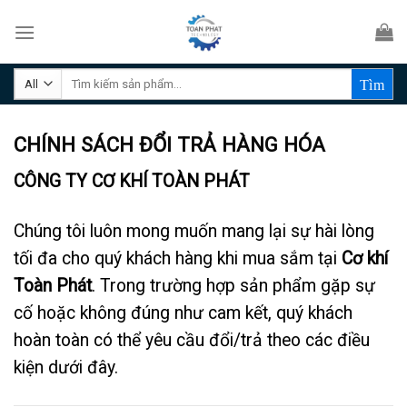
Skip
to
content
Tìm
kiếm:
CHÍNH SÁCH ĐỔI TRẢ HÀNG HÓA
CÔNG TY CƠ KHÍ TOÀN PHÁT
Chúng tôi luôn mong muốn mang lại sự hài lòng
tối đa cho quý khách hàng khi mua sắm tại
Cơ khí
Toàn Phát
. Trong trường hợp sản phẩm gặp sự
cố hoặc không đúng như cam kết, quý khách
hoàn toàn có thể yêu cầu đổi/trả theo các điều
kiện dưới đây.