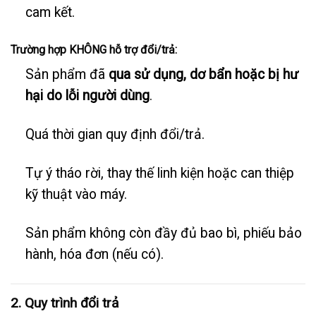
cam kết.
Trường hợp KHÔNG hỗ trợ đổi/trả:
Sản phẩm đã
qua sử dụng, dơ bẩn hoặc bị hư
hại do lỗi người dùng
.
Quá thời gian quy định đổi/trả.
Tự ý tháo rời, thay thế linh kiện hoặc can thiệp
kỹ thuật vào máy.
Sản phẩm không còn đầy đủ bao bì, phiếu bảo
hành, hóa đơn (nếu có).
2. Quy trình đổi trả