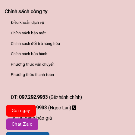
Chính sách công ty
Điều khoản dịch vụ
Chính sách bảo mật
Chính sách đổi trả hàng hóa
Chính sách bảo hành
Phương thức vận chuyển
Phương thức thanh toán
ĐT:
097.292.9933
(Giờ hành chính)
097.292.9933
(Ngọc Lan)
Gọi ngay
Tải bảng báo giá
Chat Zalo