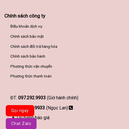
Chính sách công ty
Điều khoản dịch vụ
Chính sách bảo mật
Chính sách đổi trả hàng hóa
Chính sách bảo hành
Phương thức vận chuyển
Phương thức thanh toán
ĐT:
097.292.9933
(Giờ hành chính)
097.292.9933
(Ngọc Lan)
Gọi ngay
Tải bảng báo giá
Chat Zalo