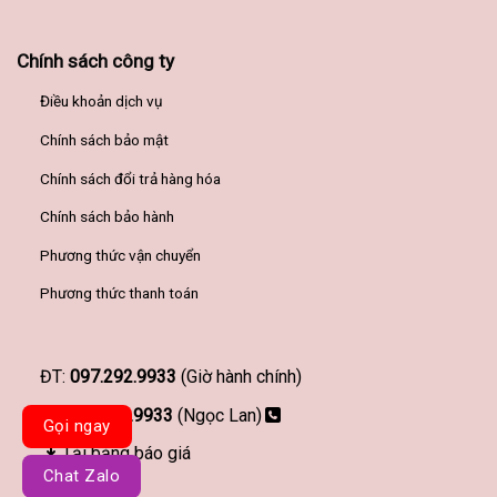
Chính sách công ty
Điều khoản dịch vụ
Chính sách bảo mật
Chính sách đổi trả hàng hóa
Chính sách bảo hành
Phương thức vận chuyển
Phương thức thanh toán
ĐT:
097.292.9933
(Giờ hành chính)
097.292.9933
(Ngọc Lan)
Gọi ngay
Tải bảng báo giá
Chat Zalo