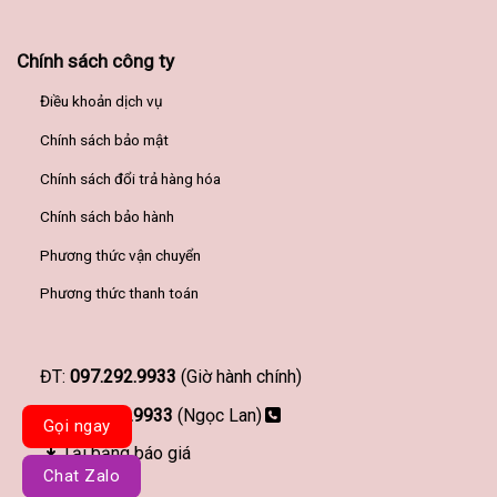
Chính sách công ty
Điều khoản dịch vụ
Chính sách bảo mật
Chính sách đổi trả hàng hóa
Chính sách bảo hành
Phương thức vận chuyển
Phương thức thanh toán
ĐT:
097.292.9933
(Giờ hành chính)
097.292.9933
(Ngọc Lan)
Gọi ngay
Tải bảng báo giá
Chat Zalo