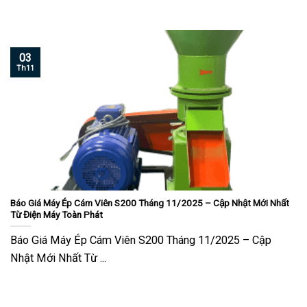
03
Th11
Báo Giá Máy Ép Cám Viên S200 Tháng 11/2025 – Cập Nhật Mới Nhất
Từ Điện Máy Toàn Phát
Báo Giá Máy Ép Cám Viên S200 Tháng 11/2025 – Cập
Nhật Mới Nhất Từ ...