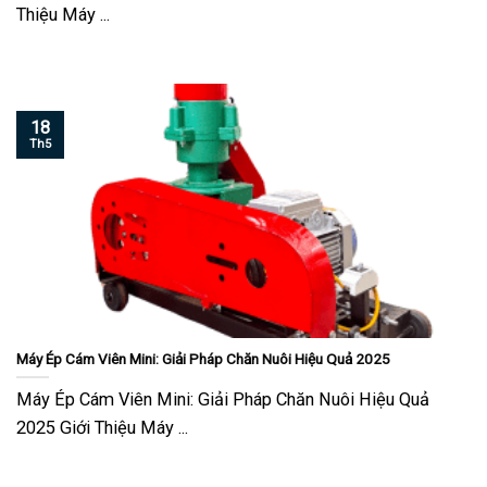
Thiệu Máy ...
18
Th5
Máy Ép Cám Viên Mini: Giải Pháp Chăn Nuôi Hiệu Quả 2025
Máy Ép Cám Viên Mini: Giải Pháp Chăn Nuôi Hiệu Quả
2025 Giới Thiệu Máy ...