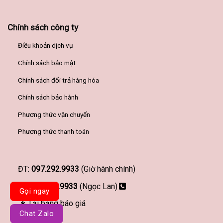
Chính sách công ty
Điều khoản dịch vụ
Chính sách bảo mật
Chính sách đổi trả hàng hóa
Chính sách bảo hành
Phương thức vận chuyển
Phương thức thanh toán
ĐT:
097.292.9933
(Giờ hành chính)
097.292.9933
(Ngọc Lan)
Gọi ngay
Tải bảng báo giá
Chat Zalo