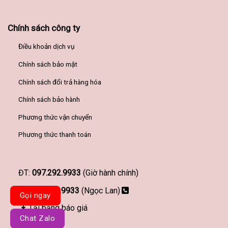
Chính sách công ty
Điều khoản dịch vụ
Chính sách bảo mật
Chính sách đổi trả hàng hóa
Chính sách bảo hành
Phương thức vận chuyển
Phương thức thanh toán
ĐT:
097.292.9933
(Giờ hành chính)
097.292.9933
(Ngọc Lan)
Gọi ngay
Tải bảng báo giá
Chat Zalo