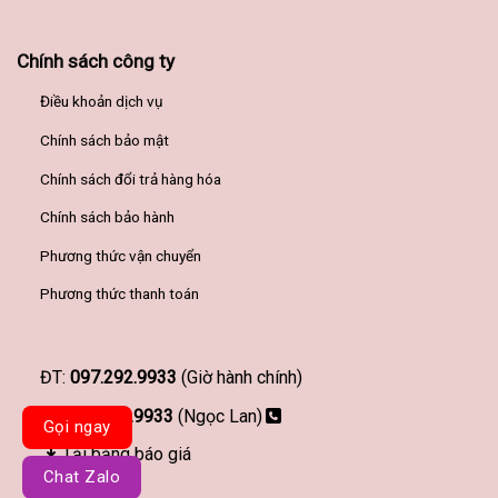
Chính sách công ty
Điều khoản dịch vụ
Chính sách bảo mật
Chính sách đổi trả hàng hóa
Chính sách bảo hành
Phương thức vận chuyển
Phương thức thanh toán
ĐT:
097.292.9933
(Giờ hành chính)
097.292.9933
(Ngọc Lan)
Gọi ngay
Tải bảng báo giá
Chat Zalo