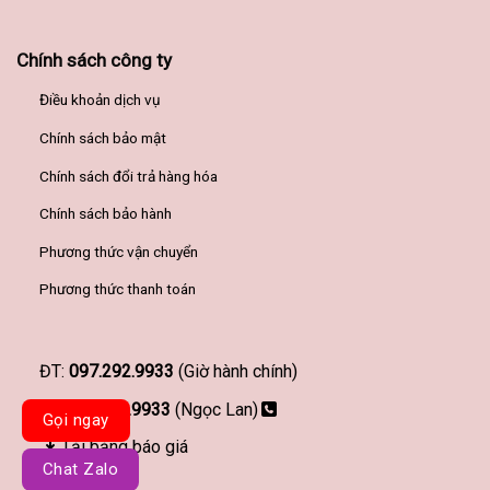
Chính sách công ty
Điều khoản dịch vụ
Chính sách bảo mật
Chính sách đổi trả hàng hóa
Chính sách bảo hành
Phương thức vận chuyển
Phương thức thanh toán
ĐT:
097.292.9933
(Giờ hành chính)
097.292.9933
(Ngọc Lan)
Gọi ngay
Tải bảng báo giá
Chat Zalo