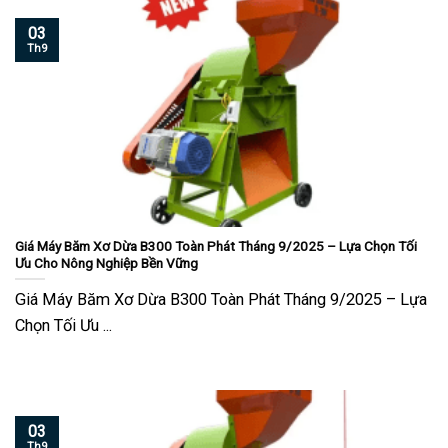
03
Th9
Giá Máy Băm Xơ Dừa B300 Toàn Phát Tháng 9/2025 – Lựa Chọn Tối
Ưu Cho Nông Nghiệp Bền Vững
Giá Máy Băm Xơ Dừa B300 Toàn Phát Tháng 9/2025 – Lựa
Chọn Tối Ưu ...
03
Th9