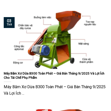
03
Th9
Máy Băm Xơ Dừa B300 Toàn Phát – Giá Bán Tháng 9/2025 Và Lợi Ích
Cho Tái Chế Phụ Phẩm
Máy Băm Xơ Dừa B300 Toàn Phát – Giá Bán Tháng 9/2025
Và Lợi Ích ...