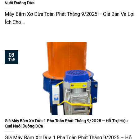
Nuôi Đuông Dừa
Máy Băm Xơ Dừa Toàn Phát Tháng 9/2025 – Giá Bán Và Lợi
Ích Cho ...
03
Th9
Giá Máy Băm Xơ Dừa 1 Pha Toàn Phát Tháng 9/2025 – Hỗ Trợ Hiệu
Quả Nuôi Đuông Dừa
Giá Máy Băm Xơ Dừa 1 Pha Toàn Phát Tháng 9/2025 – Hỗ