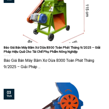
Báo Giá Bán Máy Băm Xơ Dừa B300 Toàn Phát Tháng 9/2025 – Giải
Pháp Hiệu Quả Cho Tái Chế Phụ Phẩm Nông Nghiệp
Báo Giá Bán Máy Băm Xơ Dừa B300 Toàn Phát Tháng
9/2025 – Giải Pháp ...
03
Th9