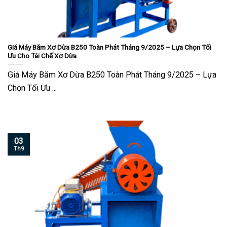
Giá Máy Băm Xơ Dừa B250 Toàn Phát Tháng 9/2025 – Lựa Chọn Tối
Ưu Cho Tái Chế Xơ Dừa
Giá Máy Băm Xơ Dừa B250 Toàn Phát Tháng 9/2025 – Lựa
Chọn Tối Ưu ...
03
Th9