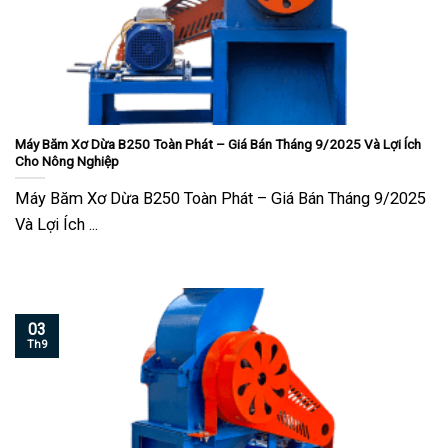
Máy Băm Xơ Dừa B250 Toàn Phát – Giá Bán Tháng 9/2025 Và Lợi Ích
Cho Nông Nghiệp
Máy Băm Xơ Dừa B250 Toàn Phát – Giá Bán Tháng 9/2025
Và Lợi Ích ...
03
Th9