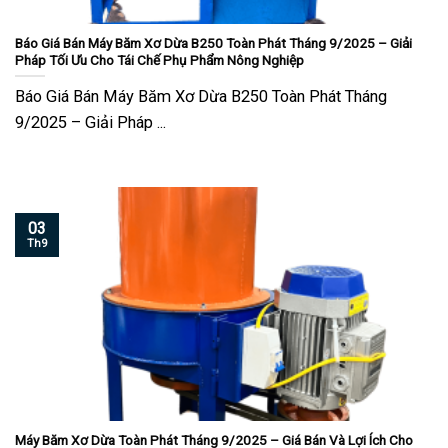
Báo Giá Bán Máy Băm Xơ Dừa B250 Toàn Phát Tháng 9/2025 – Giải
Pháp Tối Ưu Cho Tái Chế Phụ Phẩm Nông Nghiệp
Báo Giá Bán Máy Băm Xơ Dừa B250 Toàn Phát Tháng
9/2025 – Giải Pháp ...
03
Th9
Máy Băm Xơ Dừa Toàn Phát Tháng 9/2025 – Giá Bán Và Lợi Ích Cho