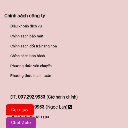
Chính sách công ty
Điều khoản dịch vụ
Chính sách bảo mật
Chính sách đổi trả hàng hóa
Chính sách bảo hành
Phương thức vận chuyển
Phương thức thanh toán
ĐT:
097.292.9933
(Giờ hành chính)
097.292.9933
(Ngọc Lan)
Gọi ngay
Tải bảng báo giá
Chat Zalo