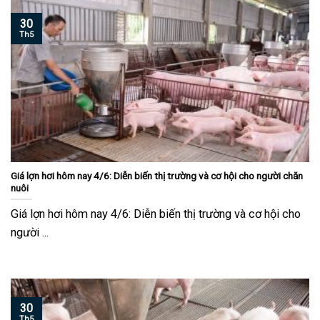
30
Th5
Giá lợn hơi hôm nay 4/6: Diễn biến thị trường và cơ hội cho người chăn
nuôi
Giá lợn hơi hôm nay 4/6: Diễn biến thị trường và cơ hội cho
người ...
30
Th5