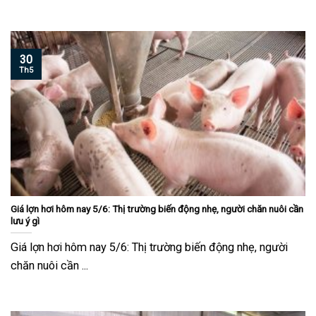
30
Th5
Giá lợn hơi hôm nay 5/6: Thị trường biến động nhẹ, người chăn nuôi cần
lưu ý gì
Giá lợn hơi hôm nay 5/6: Thị trường biến động nhẹ, người
chăn nuôi cần ...