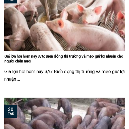
Giá lợn hơi hôm nay 3/6: Biến động thị trường và mẹo giữ lợi nhuận cho
người chăn nuôi
Giá lợn hơi hôm nay 3/6: Biến động thị trường và mẹo giữ lợi
nhuận ...
30
Th5