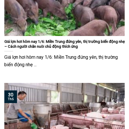
Giá lợn hơi hôm nay 1/6: Miền Trung đứng yên, thị trường biến động nhẹ
– Cách người chăn nuôi chủ động thích ứng
Giá lợn hơi hôm nay 1/6: Miền Trung đứng yên, thị trường
biến động nhẹ ...
30
Th5