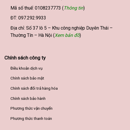
Mã số thuế: 0108237773 (
Thông tin
)
ĐT: 097.292.9933
Địa chỉ: Số 37 lô 5 – Khu công nghiệp Duyên Thái –
Thường Tín – Hà Nội (
Xem bản đồ
)
Chính sách công ty
Điều khoản dịch vụ
Chính sách bảo mật
Chính sách đổi trả hàng hóa
Chính sách bảo hành
Phương thức vận chuyển
Phương thức thanh toán