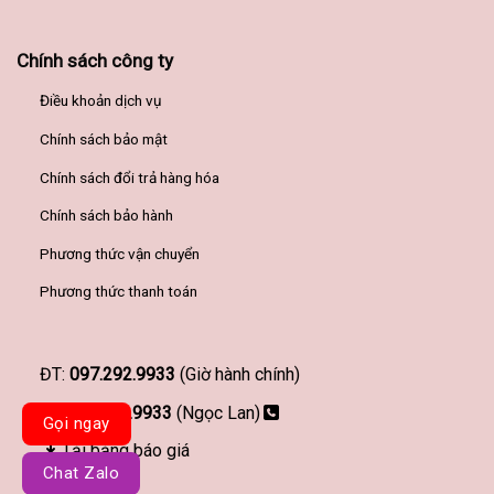
Chính sách công ty
Điều khoản dịch vụ
Chính sách bảo mật
Chính sách đổi trả hàng hóa
Chính sách bảo hành
Phương thức vận chuyển
Phương thức thanh toán
ĐT:
097.292.9933
(Giờ hành chính)
097.292.9933
(Ngọc Lan)
Gọi ngay
Tải bảng báo giá
Chat Zalo