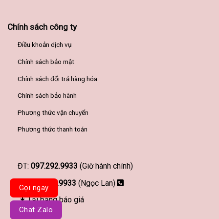
Chính sách công ty
Điều khoản dịch vụ
Chính sách bảo mật
Chính sách đổi trả hàng hóa
Chính sách bảo hành
Phương thức vận chuyển
Phương thức thanh toán
ĐT:
097.292.9933
(Giờ hành chính)
097.292.9933
(Ngọc Lan)
Gọi ngay
Tải bảng báo giá
Chat Zalo