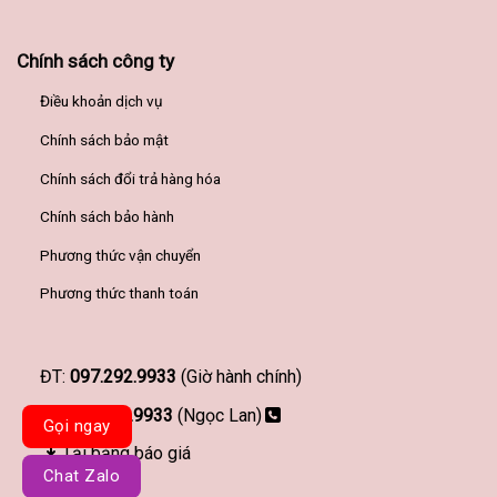
Chính sách công ty
Điều khoản dịch vụ
Chính sách bảo mật
Chính sách đổi trả hàng hóa
Chính sách bảo hành
Phương thức vận chuyển
Phương thức thanh toán
ĐT:
097.292.9933
(Giờ hành chính)
097.292.9933
(Ngọc Lan)
Gọi ngay
Tải bảng báo giá
Chat Zalo