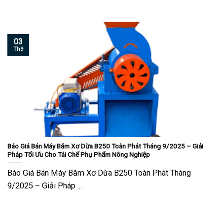
03
Th9
Báo Giá Bán Máy Băm Xơ Dừa B250 Toàn Phát Tháng 9/2025 – Giải
Pháp Tối Ưu Cho Tái Chế Phụ Phẩm Nông Nghiệp
Báo Giá Bán Máy Băm Xơ Dừa B250 Toàn Phát Tháng
9/2025 – Giải Pháp ...