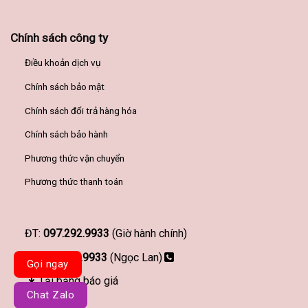
Chính sách công ty
Điều khoản dịch vụ
Chính sách bảo mật
Chính sách đổi trả hàng hóa
Chính sách bảo hành
Phương thức vận chuyển
Phương thức thanh toán
ĐT:
097.292.9933
(Giờ hành chính)
097.292.9933
(Ngọc Lan)
Gọi ngay
Tải bảng báo giá
Chat Zalo