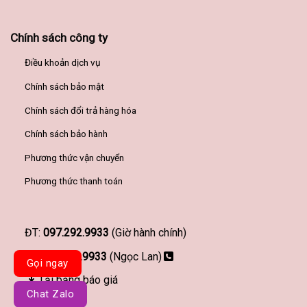
Chính sách công ty
Điều khoản dịch vụ
Chính sách bảo mật
Chính sách đổi trả hàng hóa
Chính sách bảo hành
Phương thức vận chuyển
Phương thức thanh toán
ĐT:
097.292.9933
(Giờ hành chính)
097.292.9933
(Ngọc Lan)
Gọi ngay
Tải bảng báo giá
Chat Zalo