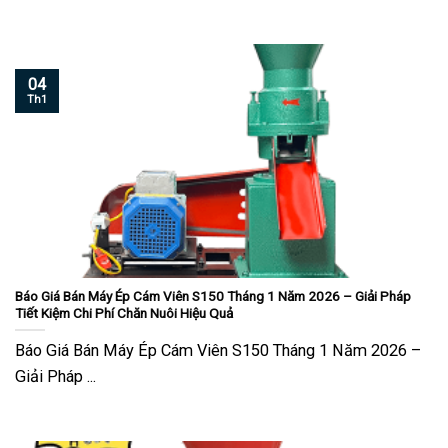
04
Th1
Báo Giá Bán Máy Ép Cám Viên S150 Tháng 1 Năm 2026 – Giải Pháp
Tiết Kiệm Chi Phí Chăn Nuôi Hiệu Quả
Báo Giá Bán Máy Ép Cám Viên S150 Tháng 1 Năm 2026 –
Giải Pháp ...