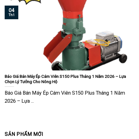
04
Th1
Báo Giá Bán Máy Ép Cám Viên S150 Plus Tháng 1 Năm 2026 – Lựa
Chọn Lý Tưởng Cho Nông Hộ
Báo Giá Bán Máy Ép Cám Viên S150 Plus Tháng 1 Năm
2026 – Lựa ...
SẢN PHẨM MỚI