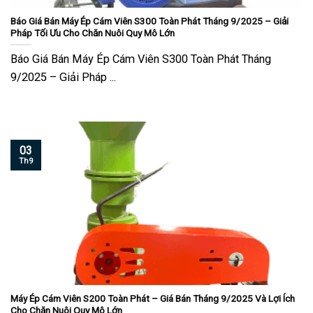
Báo Giá Bán Máy Ép Cám Viên S300 Toàn Phát Tháng 9/2025 – Giải
Pháp Tối Ưu Cho Chăn Nuôi Quy Mô Lớn
Báo Giá Bán Máy Ép Cám Viên S300 Toàn Phát Tháng
9/2025 – Giải Pháp ...
03
Th9
Máy Ép Cám Viên S200 Toàn Phát – Giá Bán Tháng 9/2025 Và Lợi Ích
Cho Chăn Nuôi Quy Mô Lớn