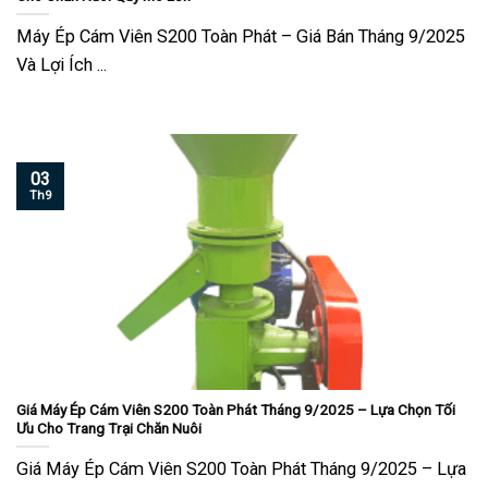
Máy Ép Cám Viên S200 Toàn Phát – Giá Bán Tháng 9/2025
Và Lợi Ích ...
03
Th9
Giá Máy Ép Cám Viên S200 Toàn Phát Tháng 9/2025 – Lựa Chọn Tối
Ưu Cho Trang Trại Chăn Nuôi
Giá Máy Ép Cám Viên S200 Toàn Phát Tháng 9/2025 – Lựa