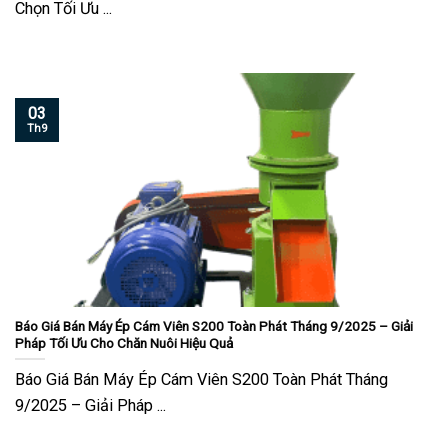
Chọn Tối Ưu ...
03
Th9
Báo Giá Bán Máy Ép Cám Viên S200 Toàn Phát Tháng 9/2025 – Giải
Pháp Tối Ưu Cho Chăn Nuôi Hiệu Quả
Báo Giá Bán Máy Ép Cám Viên S200 Toàn Phát Tháng
9/2025 – Giải Pháp ...