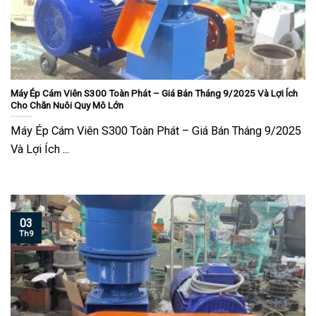
Máy Ép Cám Viên S300 Toàn Phát – Giá Bán Tháng 9/2025 Và Lợi Ích
Cho Chăn Nuôi Quy Mô Lớn
Máy Ép Cám Viên S300 Toàn Phát – Giá Bán Tháng 9/2025
Và Lợi Ích ...
03
Th9