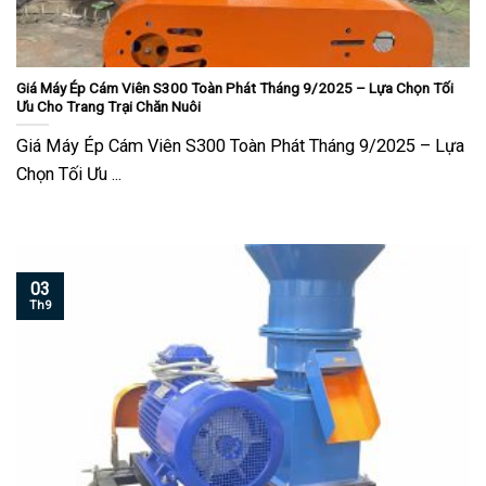
Giá Máy Ép Cám Viên S300 Toàn Phát Tháng 9/2025 – Lựa Chọn Tối
Ưu Cho Trang Trại Chăn Nuôi
Giá Máy Ép Cám Viên S300 Toàn Phát Tháng 9/2025 – Lựa
Chọn Tối Ưu ...
03
Th9