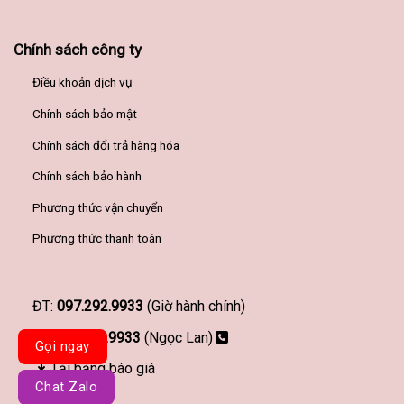
Chính sách công ty
Điều khoản dịch vụ
Chính sách bảo mật
Chính sách đổi trả hàng hóa
Chính sách bảo hành
Phương thức vận chuyển
Phương thức thanh toán
ĐT:
097.292.9933
(Giờ hành chính)
097.292.9933
(Ngọc Lan)
Gọi ngay
Tải bảng báo giá
Chat Zalo