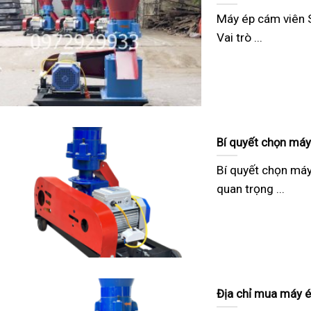
Máy ép cám viên 
Vai trò ...
Bí quyết chọn máy 
Bí quyết chọn máy
quan trọng ...
Địa chỉ mua máy é