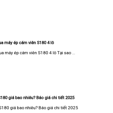
ua máy ép cám viên S180 4 lô
ua máy ép cám viên S180 4 lô Tại sao ...
80 giá bao nhiêu? Báo giá chi tiết 2025
180 giá bao nhiêu? Báo giá chi tiết 2025