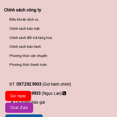
Chính sách công ty
Điều khoản dịch vụ
Chính sách bảo mật
Chính sách đổi trả hàng hóa
Chính sách bảo hành
Phương thức vận chuyển
Phương thức thanh toán
ĐT:
097.292.9933
(Giờ hành chính)
097.292.9933
(Ngọc Lan)
Gọi ngay
Tải bảng báo giá
Chat Zalo