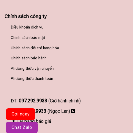
Chính sách công ty
Điều khoản dịch vụ
Chính sách bảo mật
Chính sách đổi trả hàng hóa
Chính sách bảo hành
Phương thức vận chuyển
Phương thức thanh toán
ĐT:
097.292.9933
(Giờ hành chính)
097.292.9933
(Ngọc Lan)
Gọi ngay
Tải bảng báo giá
Chat Zalo