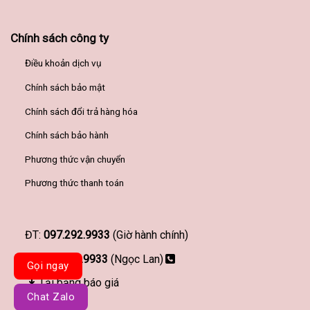
Chính sách công ty
Điều khoản dịch vụ
Chính sách bảo mật
Chính sách đổi trả hàng hóa
Chính sách bảo hành
Phương thức vận chuyển
Phương thức thanh toán
ĐT:
097.292.9933
(Giờ hành chính)
097.292.9933
(Ngọc Lan)
Gọi ngay
Tải bảng báo giá
Chat Zalo