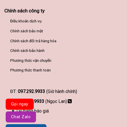
Chính sách công ty
Điều khoản dịch vụ
Chính sách bảo mật
Chính sách đổi trả hàng hóa
Chính sách bảo hành
Phương thức vận chuyển
Phương thức thanh toán
ĐT:
097.292.9933
(Giờ hành chính)
097.292.9933
(Ngọc Lan)
Gọi ngay
Tải bảng báo giá
Chat Zalo