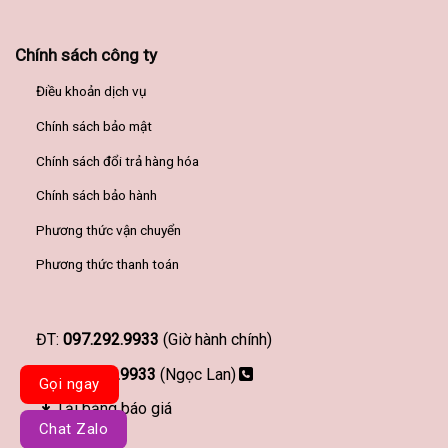
Chính sách công ty
Điều khoản dịch vụ
Chính sách bảo mật
Chính sách đổi trả hàng hóa
Chính sách bảo hành
Phương thức vận chuyển
Phương thức thanh toán
ĐT:
097.292.9933
(Giờ hành chính)
097.292.9933
(Ngọc Lan)
Gọi ngay
Tải bảng báo giá
Chat Zalo