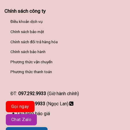
Chính sách công ty
Điều khoản dịch vụ
Chính sách bảo mật
Chính sách đổi trả hàng hóa
Chính sách bảo hành
Phương thức vận chuyển
Phương thức thanh toán
ĐT:
097.292.9933
(Giờ hành chính)
097.292.9933
(Ngọc Lan)
Gọi ngay
Tải bảng báo giá
Chat Zalo