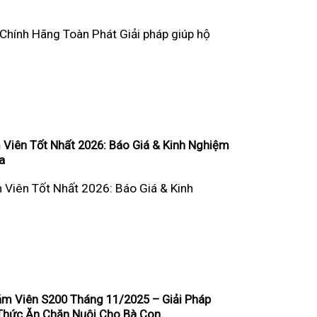
hính Hãng Toàn Phát Giải pháp giúp hộ
Viên Tốt Nhất 2026: Báo Giá & Kinh Nghiệm
a
Viên Tốt Nhất 2026: Báo Giá & Kinh
ám Viên S200 Tháng 11/2025 – Giải Pháp
 Thức Ăn Chăn Nuôi Cho Bà Con