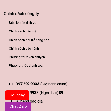
Chính sách công ty
Điều khoản dịch vụ
Chính sách bảo mật
Chính sách đổi trả hàng hóa
Chính sách bảo hành
Phương thức vận chuyển
Phương thức thanh toán
ĐT:
097.292.9933
(Giờ hành chính)
097.292.9933
(Ngọc Lan)
Gọi ngay
Tải bảng báo giá
Chat Zalo