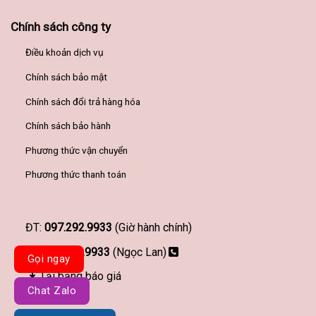
Chính sách công ty
Điều khoản dịch vụ
Chính sách bảo mật
Chính sách đổi trả hàng hóa
Chính sách bảo hành
Phương thức vận chuyển
Phương thức thanh toán
ĐT:
097.292.9933
(Giờ hành chính)
097.292.9933
(Ngọc Lan)
Gọi ngay
Tải bảng báo giá
Chat Zalo