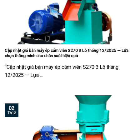
Cập nhật giá bán máy ép cám viên S270 3 Lô tháng 12/2025 — Lựa
chọn thông minh cho chăn nuôi hiệu quả
“Cập nhật giá bán máy ép cám viên S270 3 Lô tháng
12/2025 — Lựa ...
02
Th12