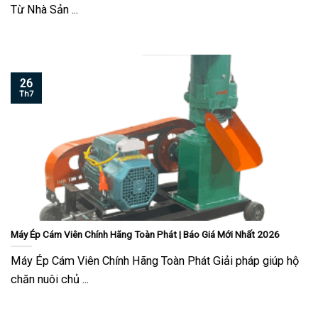
Từ Nhà Sản ...
26
Th7
Máy Ép Cám Viên Chính Hãng Toàn Phát | Báo Giá Mới Nhất 2026
Máy Ép Cám Viên Chính Hãng Toàn Phát Giải pháp giúp hộ
chăn nuôi chủ ...