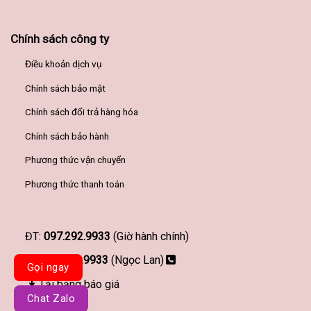
Chính sách công ty
Điều khoản dịch vụ
Chính sách bảo mật
Chính sách đổi trả hàng hóa
Chính sách bảo hành
Phương thức vận chuyển
Phương thức thanh toán
ĐT:
097.292.9933
(Giờ hành chính)
097.292.9933
(Ngọc Lan)
Gọi ngay
Tải bảng báo giá
Chat Zalo