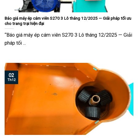
Báo giá máy ép cám viên S270 3 Lô tháng 12/2025 — Giải pháp tối ưu
cho trang trại hiện đại
“Báo giá máy ép cám viên S270 3 Lô tháng 12/2025 — Giải
pháp tối ...
02
Th12