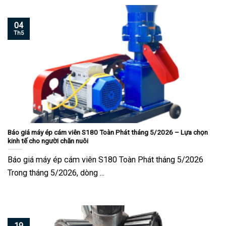
04
Th5
Báo giá máy ép cám viên S180 Toàn Phát tháng 5/2026 – Lựa chọn
kinh tế cho người chăn nuôi
Báo giá máy ép cám viên S180 Toàn Phát tháng 5/2026
Trong tháng 5/2026, dòng ...
19