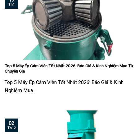
Th1
Top 5 Máy Ép Cám Viên Tốt Nhất 2026: Báo Giá & Kinh Nghiệm Mua Từ
Chuyên Gia
Top 5 Máy Ép Cám Viên Tốt Nhất 2026: Báo Giá & Kinh
Nghiệm Mua ...
02
Th12