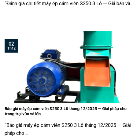
“Đánh giá chi tiết máy ép cám viên S250 3 Lô — Giá bán và
...
02
Th12
Báo giá máy ép cám viên S250 3 Lô tháng 12/2025 — Giải pháp cho
trang trại vừa và lớn
“Báo giá máy ép cám viên S250 3 Lô tháng 12/2025 — Giải
pháp cho ...