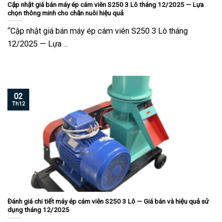
Cập nhật giá bán máy ép cám viên S250 3 Lô tháng 12/2025 — Lựa
chọn thông minh cho chăn nuôi hiệu quả
“Cập nhật giá bán máy ép cám viên S250 3 Lô tháng
12/2025 — Lựa ...
02
Th12
Đánh giá chi tiết máy ép cám viên S250 3 Lô — Giá bán và hiệu quả sử
dụng tháng 12/2025