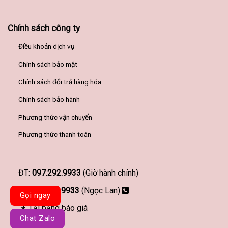
Chính sách công ty
Điều khoản dịch vụ
Chính sách bảo mật
Chính sách đổi trả hàng hóa
Chính sách bảo hành
Phương thức vận chuyển
Phương thức thanh toán
ĐT:
097.292.9933
(Giờ hành chính)
097.292.9933
(Ngọc Lan)
Gọi ngay
Tải bảng báo giá
Chat Zalo