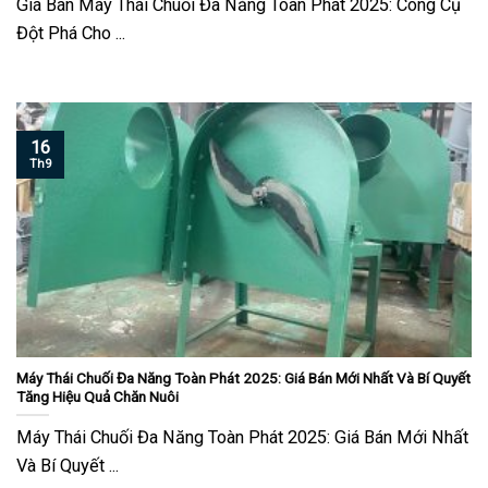
Giá Bán Máy Thái Chuối Đa Năng Toàn Phát 2025: Công Cụ
Đột Phá Cho ...
16
Th9
Máy Thái Chuối Đa Năng Toàn Phát 2025: Giá Bán Mới Nhất Và Bí Quyết
Tăng Hiệu Quả Chăn Nuôi
Máy Thái Chuối Đa Năng Toàn Phát 2025: Giá Bán Mới Nhất
Và Bí Quyết ...