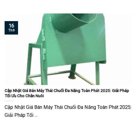
16
Th9
Cập Nhật Giá Bán Máy Thái Chuối Đa Năng Toàn Phát 2025: Giải Pháp
Tối Ưu Cho Chăn Nuôi
Cập Nhật Giá Bán Máy Thái Chuối Đa Năng Toàn Phát 2025:
Giải Pháp Tối ...