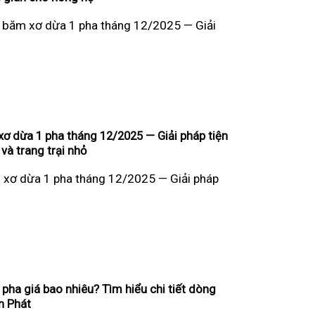
y băm xơ dừa 1 pha tháng 12/2025 — Giải
ơ dừa 1 pha tháng 12/2025 — Giải pháp tiện
 và trang trại nhỏ
 xơ dừa 1 pha tháng 12/2025 — Giải pháp
pha giá bao nhiêu? Tìm hiểu chi tiết dòng
n Phát