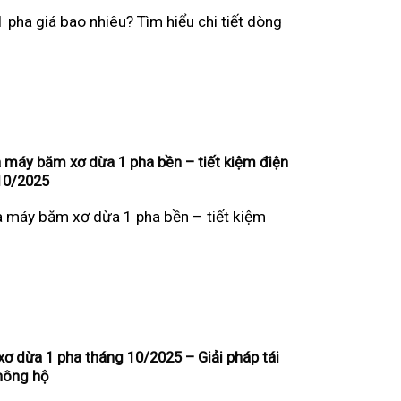
pha giá bao nhiêu? Tìm hiểu chi tiết dòng
 máy băm xơ dừa 1 pha bền – tiết kiệm điện
10/2025
 máy băm xơ dừa 1 pha bền – tiết kiệm
ơ dừa 1 pha tháng 10/2025 – Giải pháp tái
nông hộ