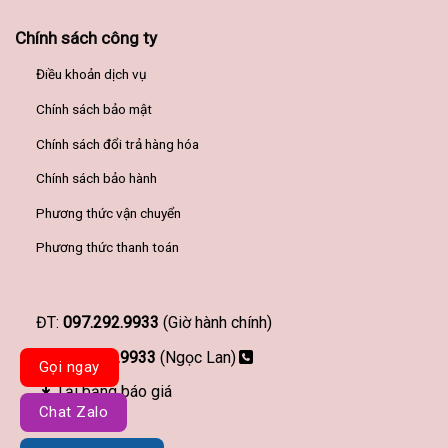
Chính sách công ty
Điều khoản dịch vụ
Chính sách bảo mật
Chính sách đổi trả hàng hóa
Chính sách bảo hành
Phương thức vận chuyển
Phương thức thanh toán
ĐT:
097.292.9933
(Giờ hành chính)
097.292.9933
(Ngọc Lan)
Gọi ngay
Tải bảng báo giá
Chat Zalo