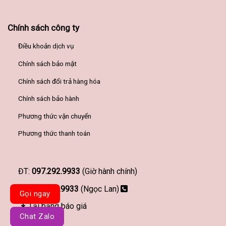
Chính sách công ty
Điều khoản dịch vụ
Chính sách bảo mật
Chính sách đổi trả hàng hóa
Chính sách bảo hành
Phương thức vận chuyển
Phương thức thanh toán
ĐT:
097.292.9933
(Giờ hành chính)
097.292.9933
(Ngọc Lan)
Gọi ngay
Tải bảng báo giá
Chat Zalo