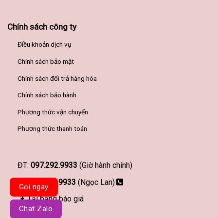
Chính sách công ty
Điều khoản dịch vụ
Chính sách bảo mật
Chính sách đổi trả hàng hóa
Chính sách bảo hành
Phương thức vận chuyển
Phương thức thanh toán
ĐT:
097.292.9933
(Giờ hành chính)
097.292.9933
(Ngọc Lan)
Gọi ngay
Tải bảng báo giá
Chat Zalo