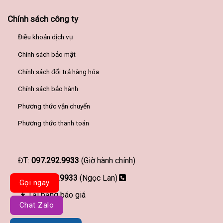
Chính sách công ty
Điều khoản dịch vụ
Chính sách bảo mật
Chính sách đổi trả hàng hóa
Chính sách bảo hành
Phương thức vận chuyển
Phương thức thanh toán
ĐT:
097.292.9933
(Giờ hành chính)
097.292.9933
(Ngọc Lan)
Gọi ngay
Tải bảng báo giá
Chat Zalo