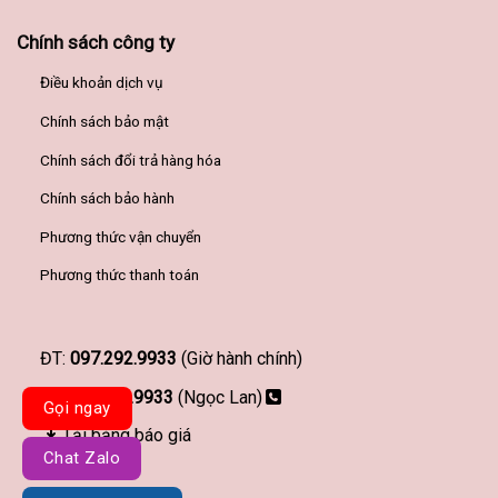
Chính sách công ty
Điều khoản dịch vụ
Chính sách bảo mật
Chính sách đổi trả hàng hóa
Chính sách bảo hành
Phương thức vận chuyển
Phương thức thanh toán
ĐT:
097.292.9933
(Giờ hành chính)
097.292.9933
(Ngọc Lan)
Gọi ngay
Tải bảng báo giá
Chat Zalo