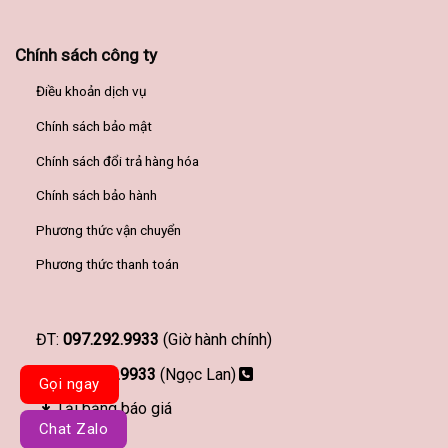
Chính sách công ty
Điều khoản dịch vụ
Chính sách bảo mật
Chính sách đổi trả hàng hóa
Chính sách bảo hành
Phương thức vận chuyển
Phương thức thanh toán
ĐT:
097.292.9933
(Giờ hành chính)
097.292.9933
(Ngọc Lan)
Gọi ngay
Tải bảng báo giá
Chat Zalo