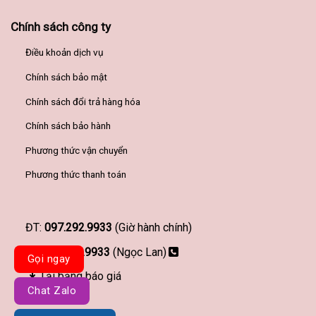
Chính sách công ty
Điều khoản dịch vụ
Chính sách bảo mật
Chính sách đổi trả hàng hóa
Chính sách bảo hành
Phương thức vận chuyển
Phương thức thanh toán
ĐT:
097.292.9933
(Giờ hành chính)
097.292.9933
(Ngọc Lan)
Gọi ngay
Tải bảng báo giá
Chat Zalo