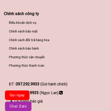
Chính sách công ty
Điều khoản dịch vụ
Chính sách bảo mật
Chính sách đổi trả hàng hóa
Chính sách bảo hành
Phương thức vận chuyển
Phương thức thanh toán
ĐT:
097.292.9933
(Giờ hành chính)
097.292.9933
(Ngọc Lan)
Gọi ngay
Tải bảng báo giá
Chat Zalo