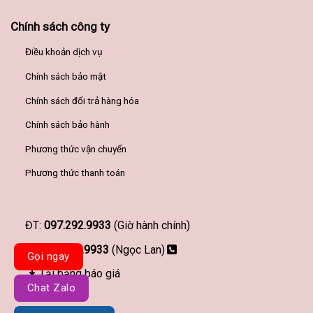
Chính sách công ty
Điều khoản dịch vụ
Chính sách bảo mật
Chính sách đổi trả hàng hóa
Chính sách bảo hành
Phương thức vận chuyển
Phương thức thanh toán
ĐT:
097.292.9933
(Giờ hành chính)
097.292.9933
(Ngọc Lan)
Gọi ngay
Tải bảng báo giá
Chat Zalo