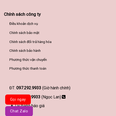
Chính sách công ty
Điều khoản dịch vụ
Chính sách bảo mật
Chính sách đổi trả hàng hóa
Chính sách bảo hành
Phương thức vận chuyển
Phương thức thanh toán
ĐT:
097.292.9933
(Giờ hành chính)
097.292.9933
(Ngọc Lan)
Gọi ngay
Tải bảng báo giá
Chat Zalo