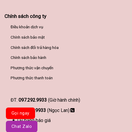
Chính sách công ty
Điều khoản dịch vụ
Chính sách bảo mật
Chính sách đổi trả hàng hóa
Chính sách bảo hành
Phương thức vận chuyển
Phương thức thanh toán
ĐT:
097.292.9933
(Giờ hành chính)
097.292.9933
(Ngọc Lan)
Gọi ngay
Tải bảng báo giá
Chat Zalo