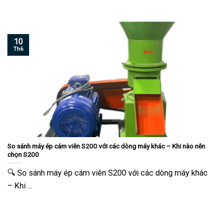
10
Th6
So sánh máy ép cám viên S200 với các dòng máy khác – Khi nào nên
chọn S200
🔍 So sánh máy ép cám viên S200 với các dòng máy khác
– Khi ...