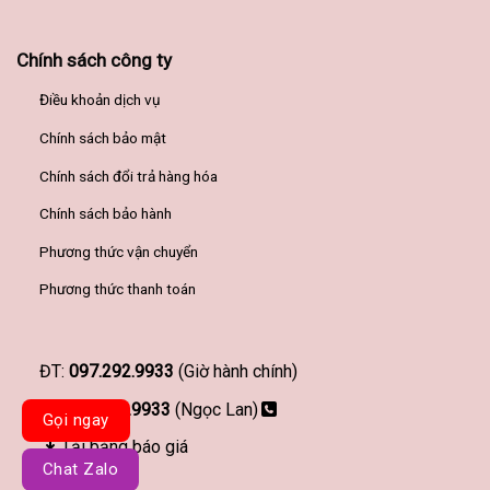
Chính sách công ty
Điều khoản dịch vụ
Chính sách bảo mật
Chính sách đổi trả hàng hóa
Chính sách bảo hành
Phương thức vận chuyển
Phương thức thanh toán
ĐT:
097.292.9933
(Giờ hành chính)
097.292.9933
(Ngọc Lan)
Gọi ngay
Tải bảng báo giá
Chat Zalo